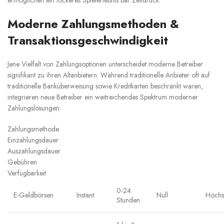
ermöglichen ein lockeres Spielerlebnis bar Zeitdruck.
Moderne Zahlungsmethoden &
Transaktionsgeschwindigkeit
Jene Vielfalt von Zahlungsoptionen unterscheidet moderne Betreiber
signifikant zu ihren Altanbietern. Während traditionelle Anbieter oft auf
traditionelle Banküberweisung sowie Kreditkarten beschränkt waren,
integrieren neue Betreiber ein weitreichendes Spektrum moderner
Zahlungslösungen.
Zahlungsmethode
Einzahlungsdauer
Auszahlungsdauer
Gebühren
Verfügbarkeit
0-24
E-Geldbörsen
Instant
Null
Höchs
Stunden