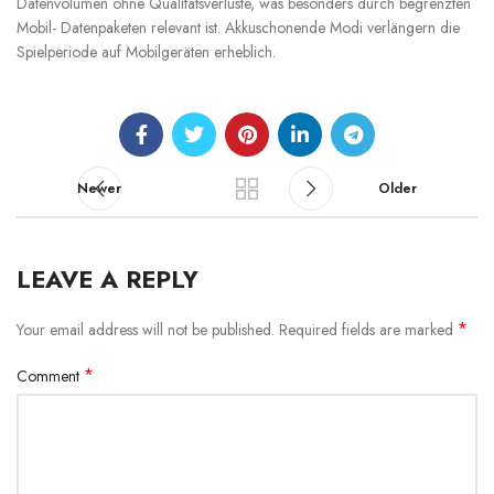
Datenvolumen ohne Qualitätsverluste, was besonders durch begrenzten
Mobil- Datenpaketen relevant ist. Akkuschonende Modi verlängern die
Spielperiode auf Mobilgeräten erheblich.
Newer
Older
LEAVE A REPLY
*
Your email address will not be published.
Required fields are marked
*
Comment