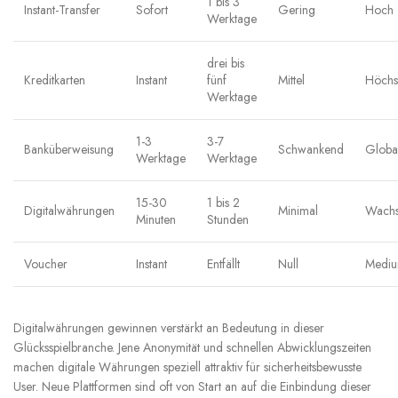
1 bis 3
Instant-Transfer
Sofort
Gering
Hoch
Werktage
drei bis
Kreditkarten
Instant
fünf
Mittel
Höchs
Werktage
1-3
3-7
Banküberweisung
Schwankend
Globa
Werktage
Werktage
15-30
1 bis 2
Digitalwährungen
Minimal
Wach
Minuten
Stunden
Voucher
Instant
Entfällt
Null
Medi
Digitalwährungen gewinnen verstärkt an Bedeutung in dieser
Glücksspielbranche. Jene Anonymität und schnellen Abwicklungszeiten
machen digitale Währungen speziell attraktiv für sicherheitsbewusste
User. Neue Plattformen sind oft von Start an auf die Einbindung dieser