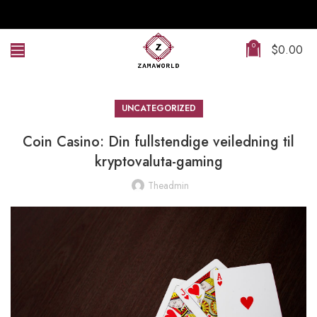
0
$
0.00
UNCATEGORIZED
Coin Casino: Din fullstendige veiledning til
kryptovaluta-gaming
Theadmin