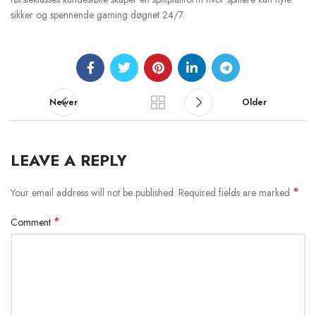
sikker og spennende gaming døgnet 24/7.
Newer
Older
LEAVE A REPLY
*
Your email address will not be published.
Required fields are marked
*
Comment