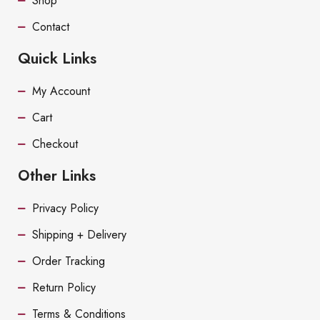
Shop
Contact
Quick Links
My Account
Cart
Checkout
Other Links
Privacy Policy
Shipping + Delivery
Order Tracking
Return Policy
Terms & Conditions