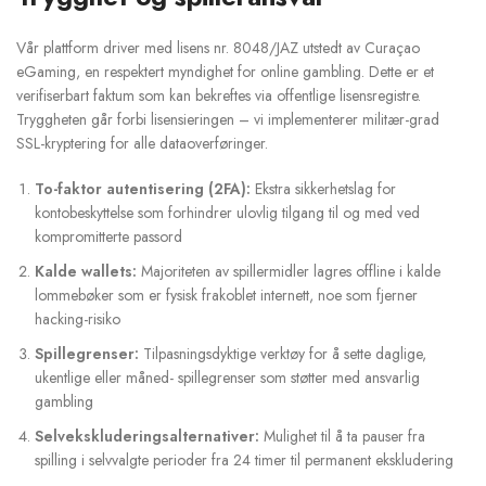
Vår plattform driver med lisens nr. 8048/JAZ utstedt av Curaçao
eGaming, en respektert myndighet for online gambling. Dette er et
verifiserbart faktum som kan bekreftes via offentlige lisensregistre.
Tryggheten går forbi lisensieringen – vi implementerer militær-grad
SSL-kryptering for alle dataoverføringer.
To-faktor autentisering (2FA):
Ekstra sikkerhetslag for
kontobeskyttelse som forhindrer ulovlig tilgang til og med ved
kompromitterte passord
Kalde wallets:
Majoriteten av spillermidler lagres offline i kalde
lommebøker som er fysisk frakoblet internett, noe som fjerner
hacking-risiko
Spillegrenser:
Tilpasningsdyktige verktøy for å sette daglige,
ukentlige eller måned- spillegrenser som støtter med ansvarlig
gambling
Selvekskluderingsalternativer:
Mulighet til å ta pauser fra
spilling i selvvalgte perioder fra 24 timer til permanent ekskludering