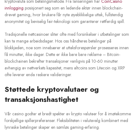
kryptovaluta som betalingsmetode. Fra lanseringen har
CoinCasino
innlogging
posisjonert seg som en ledende aktør innen blockchain-
drevet gaming, hvor brukere får nyte øyeblikkelige uttak, fullstendig
anonymitet og beviselig fair-teknologi som garanterer rettferdig spill.
Tradisjonelle nettcasinoer sliter ofte med forsinkelser i utbetalinger som
kan ta mange arbeidsdager. Hos oss håndteres betalinger på
blokkjeden, noe som innebærer at uttaksforespørsler prosesseres innen
få minutter, ikke dager. Dette er ikke bare bare reklame – Bitcoin-
blockchainen bekrefter transaksjoner vanligvis på 10-60 minutter
avhengig av nettverkets kapasitet, mens altcoins som Litecoin og XRP
ofte leverer enda raskere valideringer.
Støttede kryptovalutaer og
transaksjonshastighet
Vår casino godtar et bredt spekter av krypto valutaer for å imøtekomme
forskjellige spillerpreferanser. Fleksibiliteten i valutavalg kombinert med
lynraske betalinger skaper en sømløs gaming-erfaring.