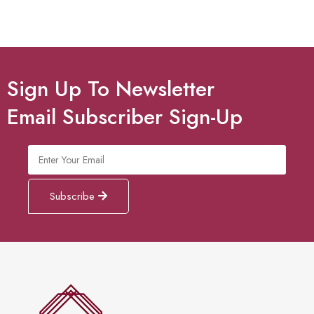
Sign Up To Newsletter
Email Subscriber Sign-Up
Subscribe