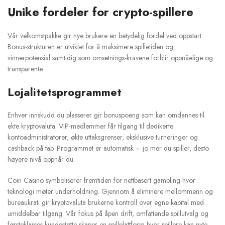
Unike fordeler for crypto-spillere
Vår velkomstpakke gir nye brukere en betydelig fordel ved oppstart.
Bonus-strukturen er utviklet for å maksimere spilletiden og
vinnerpotensial samtidig som omsetnings-kravene forblir oppnåelige og
transparente.
Lojalitetsprogrammet
Enhver innskudd du plasserer gir bonuspoeng som kan omdannes til
ekte kryptovaluta. VIP-medlemmer får tilgang til dedikerte
kontoadministratorer, økte uttaksgrenser, eksklusive turneringer og
cashback på tap. Programmet er automatisk – jo mer du spiller, desto
høyere nivå oppnår du.
Coin Casino symboliserer fremtiden for nettbasert gambling hvor
teknologi møter underholdning. Gjennom å eliminere mellommenn og
bureaukrati gir kryptovaluta brukerne kontroll over egne kapital med
umiddelbar tilgang. Vår fokus på åpen drift, omfattende spillutvalg og
førsteklasses kundestøtte skaper en spillplattform hvor spillere kan nyte