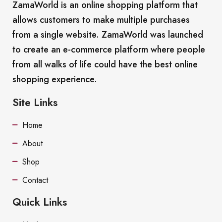
ZamaWorld is an online shopping platform that
allows customers to make multiple purchases
from a single website. ZamaWorld was launched
to create an e-commerce platform where people
from all walks of life could have the best online
shopping experience.
Site Links
Home
About
Shop
Contact
Quick Links