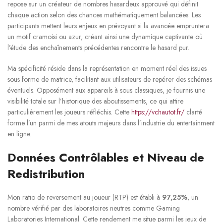
repose sur un créateur de nombres hasardeux approuvé qui définit
chaque action selon des chances mathématiquement balancées. Les
participants mettent leurs enjeux en prévoyant si la avancée empruntera
un motif cramoisi ou azur, créant ainsi une dynamique captivante où
l’étude des enchaînements précédentes rencontre le hasard pur.
Ma spécificité réside dans la représentation en moment réel des issues
sous forme de matrice, facilitant aux utilisateurs de repérer des schémas
éventuels. Opposément aux appareils à sous classiques, je fournis une
visibilité totale sur l’historique des aboutissements, ce qui attire
particulièrement les joueurs réfléchis. Cette
https://vchautot.fr/
clarté
forme l’un parmi de mes atouts majeurs dans l’industrie du entertainment
en ligne.
Données Contrôlables et Niveau de
Redistribution
Mon ratio de reversement au joueur (RTP) est établi à
97,25%
, un
nombre vérifié par des laboratoires neutres comme Gaming
Laboratories International. Cette rendement me situe parmi les jeux de