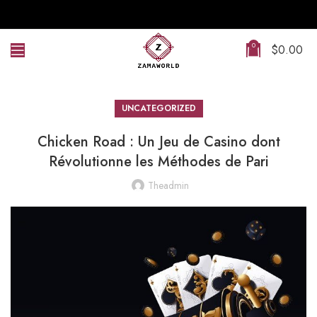
0
$
0.00
UNCATEGORIZED
Chicken Road : Un Jeu de Casino dont
Révolutionne les Méthodes de Pari
Theadmin