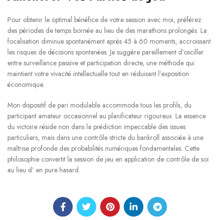
Pour obtenir le optimal bénéfice de votre session avec moi, préférez
des périodes de temps bornée au lieu de des marathons prolongés. La
focalisation diminue spontanément après 45 à 60 moments, accroissant
les risques de décisions spontanées. Je suggère pareillement d’osciller
entre surveillance passive et participation directe, une méthode qui
maintient votre vivacité intellectuelle tout en réduisant l’exposition
économique.
Mon dispositif de pari modulable accommode tous les profils, du
participant amateur occasionnel au planificateur rigoureux. La essence
du victoire réside non dans la prédiction impeccable des issues
particuliers, mais dans une contrôle stricte du bankroll associée à une
maîtrise profonde des probabilités numériques fondamentales. Cette
philosophie convertit la session de jeu en application de contrôle de soi
au lieu d’ en pure hasard.