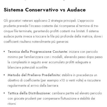
Sistema Conservativo vs Audace
Gli giocatori veterani applicano 2 strategie principali. L’approccio
prudente prevede l’incasso costante dei ricompense al termine di tre-
cinque file terminate, garantendo profitti costanti ma limitati. Il sistema
audace punta invece a toccare le file più profonde della matrice, dove i
coefficienti risultano notevolmente più generosi.
Tecnica della Progressione Costante:
iniziare con pericolo
minimo per familiarizzare con i modelli, elevando passo dopo passo
la complessità in seguito aver accumulato profitti adeguate a
bilanciare potenziali sconfitte
Metodo del Prelievo Predefinito:
stabilire in precedenza un
obiettivo di coefficiente (per esempio ×10 o venti volte) e riscuotere
regolarmente al arrivo della barriera
Tattica della Distribuzione:
cambiare partite ad elevato pericolo
con giocate prudenti per compensare fluttuazione e stabilità dei
ritorni