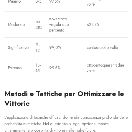
Minimo
3-5
97.5%
volte
novantotto
sei-
Moderato
virgola due
×24.75
otto
percento
9-
Significativo
99,0%
centodiciotto volte
12
13-
ottocentoquarantadue
Estremo
99.5%
15
volte
Metodi e Tattiche per Ottimizzare le
Vittorie
L’applicazione di tecniche efficaci domanda conoscenza profonda delle
probabilità numeriche. Nel questo titolo, ogni opzione impatta
chiaramente le probabilità di vittoria nelle righe future.