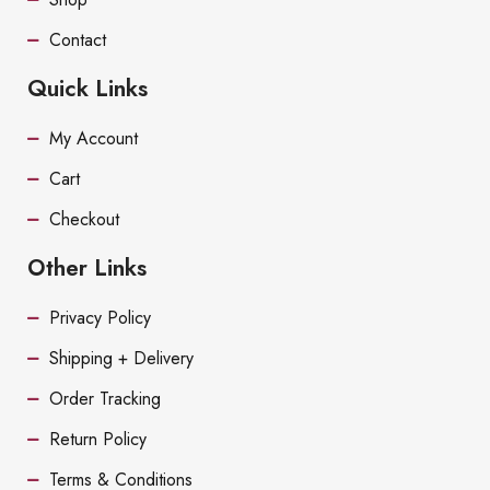
Contact
Quick Links
My Account
Cart
Checkout
Other Links
Privacy Policy
Shipping + Delivery
Order Tracking
Return Policy
Terms & Conditions