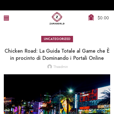
0
$
0.00
UNCATEGORIZED
Chicken Road: La Guida Totale al Game che È
in procinto di Dominando i Portali Online
Theadmin