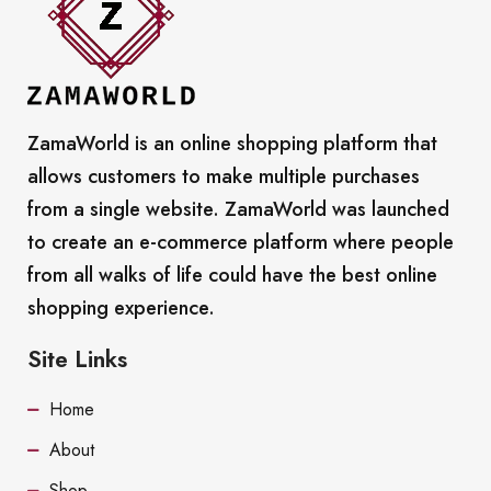
ZamaWorld is an online shopping platform that
allows customers to make multiple purchases
from a single website. ZamaWorld was launched
to create an e-commerce platform where people
from all walks of life could have the best online
shopping experience.
Site Links
Home
About
Shop