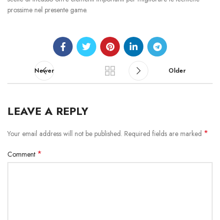
prossime nel presente game.
Newer
Older
LEAVE A REPLY
*
Your email address will not be published.
Required fields are marked
*
Comment