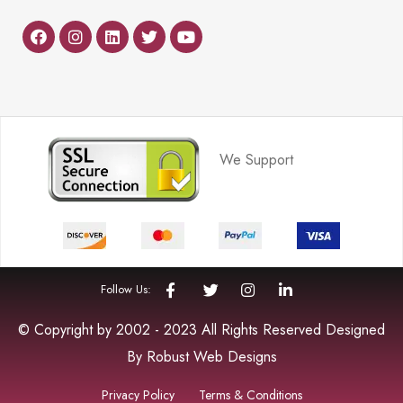
We Support
Follow Us:
© Copyright by 2002 - 2023 All Rights Reserved Designed
By Robust Web Designs
Privacy Policy
Terms & Conditions