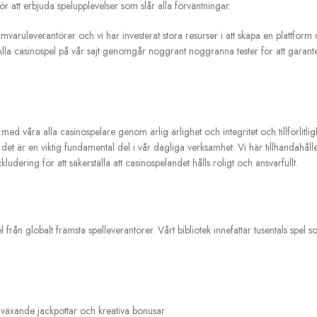
ör att erbjuda spelupplevelser som slår alla förväntningar.
varuleverantörer och vi har investerat stora resurser i att skapa en plattform 
 Alla casinospel på vår sajt genomgår noggrant noggranna tester för att garante
med våra alla casinospelare genom ärlig ärlighet och integritet och tillförlitlig
 det är en viktig fundamental del i vår dagliga verksamhet. Vi här tillhandahåll
dering för att säkerställa att casinospelandet hålls roligt och ansvarfullt.
 från globalt främsta spelleverantörer. Vårt bibliotek innefattar tusentals spel 
d växande jackpottar och kreativa bonusar