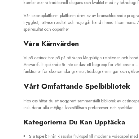
kombinerar vi traditionell elegans och kvalitet med ny teknologi f
Vår casinoplattform plattform drivs av av branschledande program
trygghet, rättvisa resultat och nöje går hand i hand tillsammans.
spelresultat och öppenhet.
Våra Kärnvärden
Vi på casinot tror på på att skapa långsiktiga relationer och band 
Ansvarsfullt spelande är inte endast ett begrepp för vårt casino –
funktioner för ekonomiska gränser, tidsbegränsningar och självexklu
Vårt Omfattande Spelbibliotek
Hos oss hittar du ett noggrant sammanställt bibliotek av casinospel
inkluderar alla möjliga föreställbara preferenser och spelstilar.
Kategorierna Du Kan Upptäcka
Slotspel:
Från klassiska fruktspel till moderna videospel me