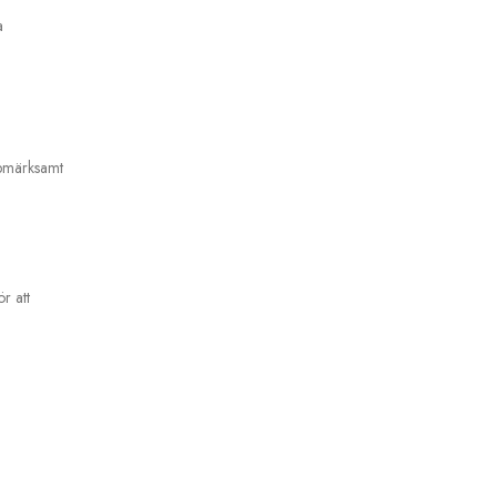
a
uppmärksamt
r att