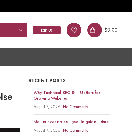
$
0.00
Join Us
RECENT POSTS
Why Technical SEO Still Matters for
lse
Growing Websites
August 7, 2026
No Comments
Meilleur casino en ligne: le guide ultime
August 7, 2026
No Comments