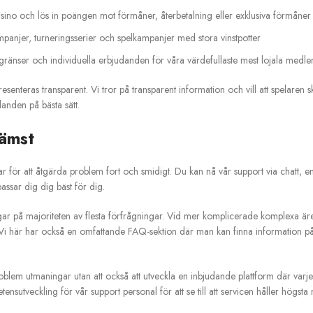
sino och lös in poängen mot förmåner, återbetalning eller exklusiva förmåner
njer, turneringsserier och spelkampanjer med stora vinstpotter
gränser och individuella erbjudanden för våra värdefullaste mest lojala med
enteras transparent. Vi tror på transparent information och vill att spelaren s
anden på bästa sätt.
rämst
 för att åtgärda problem fort och smidigt. Du kan nå vår support via chatt, em
sar dig dig bäst för dig.
gar på majoriteten av flesta förfrågningar. Vid mer komplicerade komplexa ä
 Vi här har också en omfattande FAQ-sektion där man kan finna information på
oblem utmaningar utan att också att utveckla en inbjudande plattform där varje
ensutveckling för vår support personal för att se till att servicen håller högsta