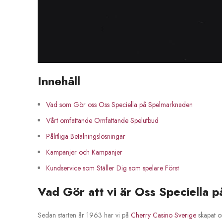
Innehåll
Vad som Gör oss Oss Speciella på Spelmarknaden
Vårt omfattande Omfattande Spelutbud
Pålitliga Betalningslösningar
Kampanjer och Kampanjer
Kundservice som Ställer Dig som spelare Först
Vad Gör att vi är Oss Speciella
Sedan starten år 1963 har vi på
Cherry Casino Sverige
skapat o