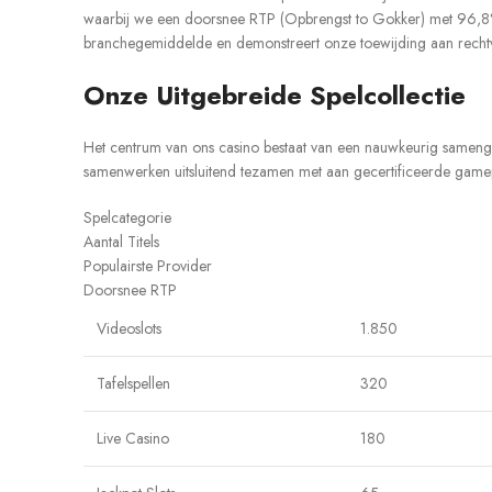
waarbij we een doorsnee RTP (Opbrengst to Gokker) met 96,8% 
branchegemiddelde en demonstreert onze toewijding aan recht
Onze Uitgebreide Spelcollectie
Het centrum van ons casino bestaat van een nauwkeurig sameng
samenwerken uitsluitend tezamen met aan gecertificeerde gamepr
Spelcategorie
Aantal Titels
Populairste Provider
Doorsnee RTP
Videoslots
1.850
Tafelspellen
320
Live Casino
180