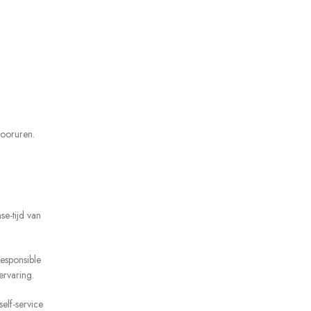
tooruren.
se-tijd van
responsible
ervaring.
elf-service