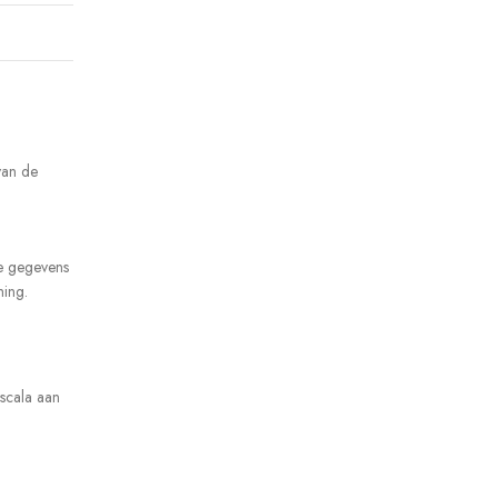
van de
ke gegevens
ming.
 scala aan