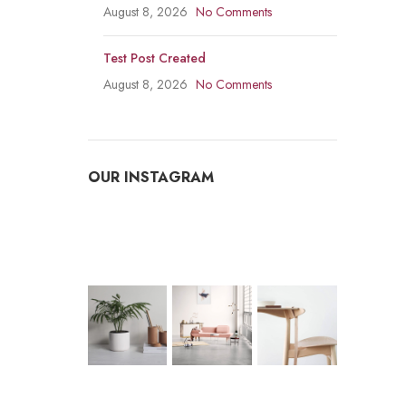
August 8, 2026
No Comments
Test Post Created
August 8, 2026
No Comments
OUR INSTAGRAM