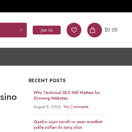
$
0.00
Join Us
RECENT POSTS
Why Technical SEO Still Matters for
sino
Growing Websites
August 8, 2026
No Comments
Qazilər üçün sürətli və asan mostbet
yukle yolları ilə tanış olun