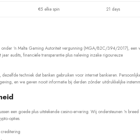
€5 elke spin
21 days
ren onder ‘n Malta Gaming Autoriteit vergunning (MGA/B2C/394/2017), een 
aar audits, financiële transparantie plus naleving inzake rigoureuze
e, dezelfde techniek dat banken gebruiken voor internet bankieren. Persoonlij
ing, en we geven nooit informatie bij derden zónder uitdrukkelijke instem
heid
 tussen een goede plus uitstekende casino-ervaring. Wij ondersteunen ‘n breed
ypto-opties.
 creditering