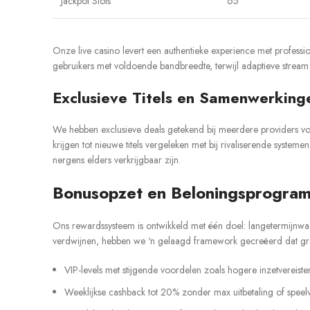
Jackpot Slots
65
Onze live casino levert een authentieke experience met profession
gebruikers met voldoende bandbreedte, terwijl adaptieve stream
Exclusieve Titels en Samenwerking
We hebben exclusieve deals getekend bij meerdere providers voo
krijgen tot nieuwe titels vergeleken met bij rivaliserende syste
nergens elders verkrijgbaar zijn.
Bonusopzet en Beloningsprogra
Ons rewardssysteem is ontwikkeld met één doel: langetermijnwa
verdwijnen, hebben we ‘n gelaagd framework gecreëerd dat groeit
VIP-levels met stijgende voordelen zoals hogere inzetvereist
Weeklijkse cashback tot 20% zonder max uitbetaling of speelv