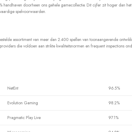
handhaven doorheen ons gehele gamecollectie. Dit cijfer zit hoger dan het
vaardige spelvoorwaarden.
estelde assortiment van meer dan 2.400 spellen van toonaangevende ontwikk
oviders die voldoen aan strikte kwaliteitsnormen en frequent inspections on
NetEnt
96.5%
Evolution Gaming
98.2%
Pragmatic Play Live
97.1%