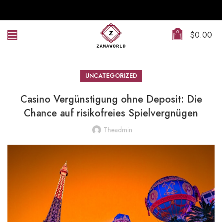
0
$
0.00
UNCATEGORIZED
Casino Vergünstigung ohne Deposit: Die
Chance auf risikofreies Spielvergnügen
Theadmin