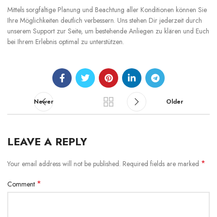
Mittels sorgfältige Planung und Beachtung aller Konditionen können Sie
Ihre Möglichkeiten deutlich verbessern. Uns stehen Dir jederzeit durch
unserem Support zur Seite, um bestehende Anliegen zu klären und Euch
bei Ihrem Erlebnis optimal zu unterstützen.
Newer
Older
LEAVE A REPLY
*
Your email address will not be published.
Required fields are marked
*
Comment