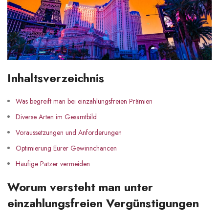
Inhaltsverzeichnis
Was begreift man bei einzahlungsfreien Prämien
Diverse Arten im Gesamtbild
Voraussetzungen und Anforderungen
Optimierung Eurer Gewinnchancen
Häufige Patzer vermeiden
Worum versteht man unter
einzahlungsfreien Vergünstigungen