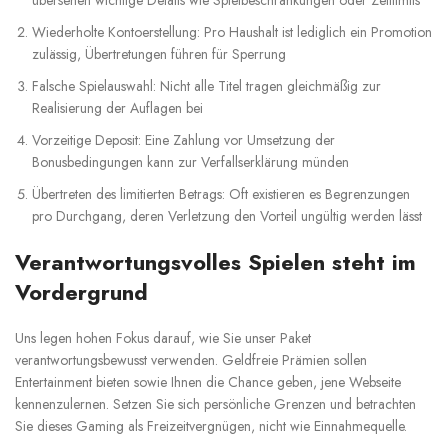
Wiederholte Kontoerstellung: Pro Haushalt ist lediglich ein Promotion
zulässig, Übertretungen führen für Sperrung
Falsche Spielauswahl: Nicht alle Titel tragen gleichmäßig zur
Realisierung der Auflagen bei
Vorzeitige Deposit: Eine Zahlung vor Umsetzung der
Bonusbedingungen kann zur Verfallserklärung münden
Übertreten des limitierten Betrags: Oft existieren es Begrenzungen
pro Durchgang, deren Verletzung den Vorteil ungültig werden lässt
Verantwortungsvolles Spielen steht im
Vordergrund
Uns legen hohen Fokus darauf, wie Sie unser Paket
verantwortungsbewusst verwenden. Geldfreie Prämien sollen
Entertainment bieten sowie Ihnen die Chance geben, jene Webseite
kennenzulernen. Setzen Sie sich persönliche Grenzen und betrachten
Sie dieses Gaming als Freizeitvergnügen, nicht wie Einnahmequelle.