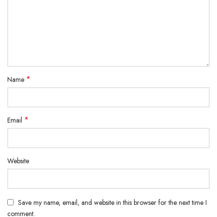
*
Name
*
Email
Website
Save my name, email, and website in this browser for the next time I
comment.