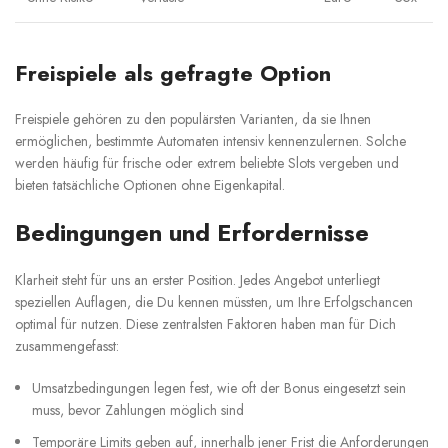
Freispiele als gefragte Option
Freispiele gehören zu den populärsten Varianten, da sie Ihnen
ermöglichen, bestimmte Automaten intensiv kennenzulernen. Solche
werden häufig für frische oder extrem beliebte Slots vergeben und
bieten tatsächliche Optionen ohne Eigenkapital.
Bedingungen und Erfordernisse
Klarheit steht für uns an erster Position. Jedes Angebot unterliegt
speziellen Auflagen, die Du kennen müssten, um Ihre Erfolgschancen
optimal für nutzen. Diese zentralsten Faktoren haben man für Dich
zusammengefasst:
Umsatzbedingungen legen fest, wie oft der Bonus eingesetzt sein
muss, bevor Zahlungen möglich sind
Temporäre Limits geben auf, innerhalb jener Frist die Anforderungen