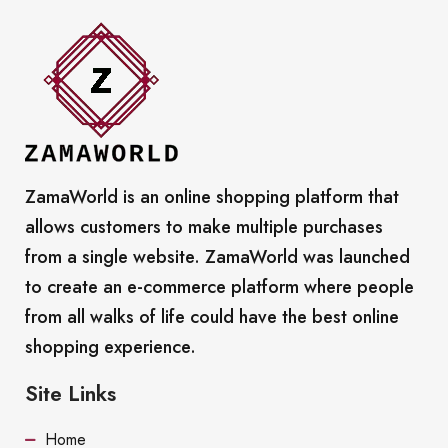
ZamaWorld is an online shopping platform that
allows customers to make multiple purchases
from a single website. ZamaWorld was launched
to create an e-commerce platform where people
from all walks of life could have the best online
shopping experience.
Site Links
Home