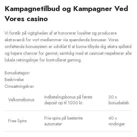
Kampagnetilbud og Kampagner Ved
Vores casino
Vi forstår på vigtigheden af at honorerer loyalitet og producere
ekstraværdi for vort medlemmer via spændende bonusser. Vores
omfattende bonussystem er udviklet til at kunne tilbyde dig ekstra spilletid
og højere chancer for gevinst, samtidig med at casinoet respekterer alle
lokale retningslinjer for kontrolleret gaming.
Bonuskategori
Beskrivelse
Omsætningskrav
Indbetalingsbonus på første
30 x
Velkomstbonus
deposit op til 1000 kr.
bonusbeløb
Frie spins på bestemte
40 x
Free Spins
automater
vindinger