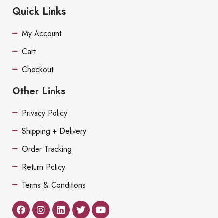
Quick Links
My Account
Cart
Checkout
Other Links
Privacy Policy
Shipping + Delivery
Order Tracking
Return Policy
Terms & Conditions