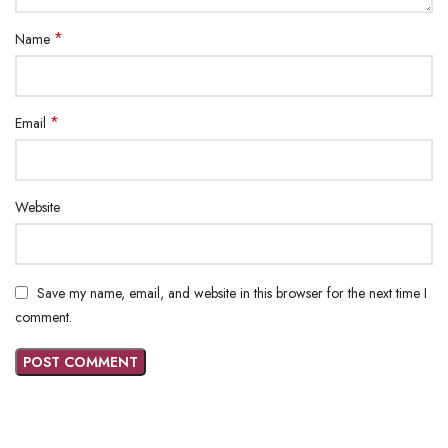
*
Name
*
Email
Website
Save my name, email, and website in this browser for the next time I
comment.