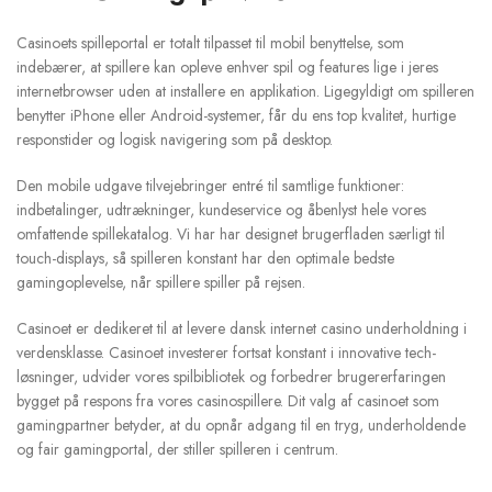
Casinoets spilleportal er totalt tilpasset til mobil benyttelse, som
indebærer, at spillere kan opleve enhver spil og features lige i jeres
internetbrowser uden at installere en applikation. Ligegyldigt om spilleren
benytter iPhone eller Android-systemer, får du ens top kvalitet, hurtige
responstider og logisk navigering som på desktop.
Den mobile udgave tilvejebringer entré til samtlige funktioner:
indbetalinger, udtrækninger, kundeservice og åbenlyst hele vores
omfattende spillekatalog. Vi har har designet brugerfladen særligt til
touch-displays, så spilleren konstant har den optimale bedste
gamingoplevelse, når spillere spiller på rejsen.
Casinoet er dedikeret til at levere dansk internet casino underholdning i
verdensklasse. Casinoet investerer fortsat konstant i innovative tech-
løsninger, udvider vores spilbibliotek og forbedrer brugererfaringen
bygget på respons fra vores casinospillere. Dit valg af casinoet som
gamingpartner betyder, at du opnår adgang til en tryg, underholdende
og fair gamingportal, der stiller spilleren i centrum.