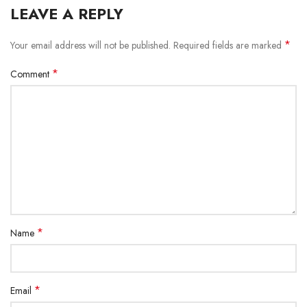
LEAVE A REPLY
*
Your email address will not be published.
Required fields are marked
*
Comment
*
Name
*
Email