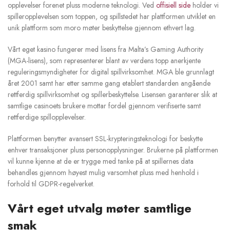
opplevelser forenet pluss moderne teknologi. Ved
offisiell side
holder vi
spilleropplevelsen som toppen, og spillstedet har plattformen utviklet en
unik plattform som moro møter beskyttelse gjennom ethvert lag.
Vårt eget kasino fungerer med lisens fra Malta’s Gaming Authority
(MGA-lisens), som representerer blant av verdens topp anerkjente
reguleringsmyndigheter for digital spillvirksomhet. MGA ble grunnlagt
året 2001 samt har etter samme gang etablert standarden angående
rettferdig spillvirksomhet og spillerbeskyttelse. Lisensen garanterer slik at
samtlige casinoets brukere mottar fordel gjennom verifiserte samt
rettferdige spillopplevelser.
Plattformen benytter avansert SSL-krypteringsteknologi for beskytte
enhver transaksjoner pluss personopplysninger. Brukerne på plattformen
vil kunne kjenne at de er trygge med tanke på at spillernes data
behandles gjennom høyest mulig varsomhet pluss med henhold i
forhold til GDPR-regelverket.
Vårt eget utvalg møter samtlige
smak