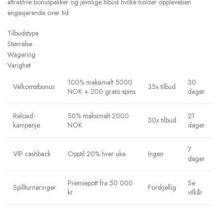
attraktive bonuspakker og jevnlige tilbud hvilke holder opplevelsen
engasjerende over tid.
Tilbudstype
Størrelse
Wagering
Varighet
100% maksimalt 5000
30
Velkomstbonus
35x tilbud
NOK + 200 gratis spins
dager
Reload-
50% maksimalt 2000
21
30x tilbud
kampanje
NOK
dager
7
VIP cashback
Opptil 20% hver uke
Ingen
dager
Premiepott fra 50 000
Se
Spillturneringer
Forskjellig
kr
vilkår