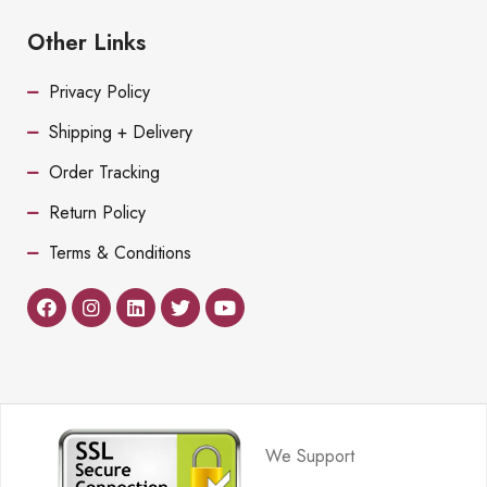
Other Links
Privacy Policy
Shipping + Delivery
Order Tracking
Return Policy
Terms & Conditions
We Support