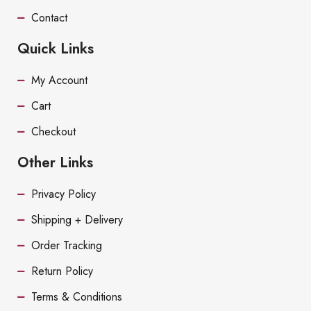
Contact
Quick Links
My Account
Cart
Checkout
Other Links
Privacy Policy
Shipping + Delivery
Order Tracking
Return Policy
Terms & Conditions