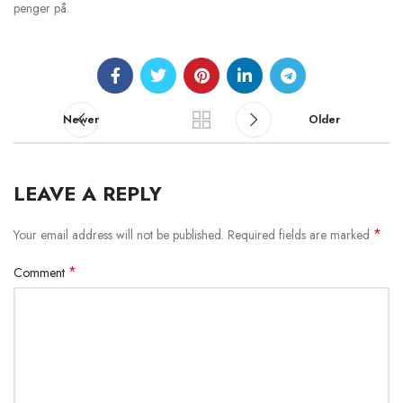
penger på.
Newer
Older
LEAVE A REPLY
*
Your email address will not be published.
Required fields are marked
*
Comment