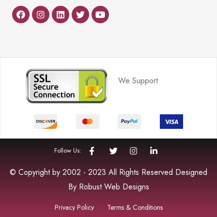
We Support
Follow Us:
© Copyright by 2002 - 2023 All Rights Reserved Designed
By Robust Web Designs
Privacy Policy
Terms & Conditions