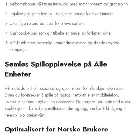
Velkomstbonus på første innskudd med matchprosent og gratisspinn
Lojalitetsprogram hvor du opptjener poeng for hvert innsats
Ukentlige reload-bonuser for aktive spillere
Cashback-tilbud som gir tilbake en andel av forlusten dine
VIP-klubb med personlig kontoadministrator og skreddersydde
kampanjer
Sømløs Spillopplevelse på Alle
Enheter
Vår nettside er helt responsiv og optimalisert for alle skjermstørrelser.
Enten du foretrekker å spille på laptop, nettbrett eller mobiltelefon,
leverer vi samme høykvalitets opplevelse. Du trenger ikke laste ned noen
applikasjon – bare åpne nettleseren din og logg inn for å få tilgang til
hele spillbiblioteket vårt.
Optimalisert for Norske Brukere