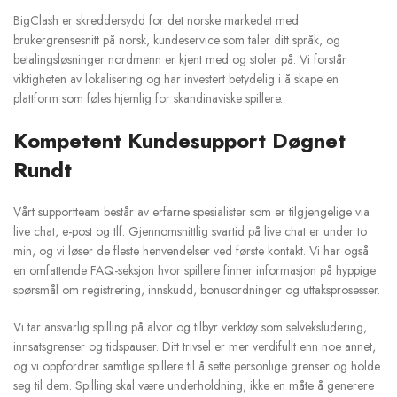
BigClash er skreddersydd for det norske markedet med
brukergrensesnitt på norsk, kundeservice som taler ditt språk, og
betalingsløsninger nordmenn er kjent med og stoler på. Vi forstår
viktigheten av lokalisering og har investert betydelig i å skape en
plattform som føles hjemlig for skandinaviske spillere.
Kompetent Kundesupport Døgnet
Rundt
Vårt supportteam består av erfarne spesialister som er tilgjengelige via
live chat, e-post og tlf. Gjennomsnittlig svartid på live chat er under to
min, og vi løser de fleste henvendelser ved første kontakt. Vi har også
en omfattende FAQ-seksjon hvor spillere finner informasjon på hyppige
spørsmål om registrering, innskudd, bonusordninger og uttaksprosesser.
Vi tar ansvarlig spilling på alvor og tilbyr verktøy som selveksludering,
innsatsgrenser og tidspauser. Ditt trivsel er mer verdifullt enn noe annet,
og vi oppfordrer samtlige spillere til å sette personlige grenser og holde
seg til dem. Spilling skal være underholdning, ikke en måte å generere