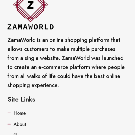
ZamaWorld is an online shopping platform that
allows customers to make multiple purchases
from a single website. ZamaWorld was launched
to create an e-commerce platform where people
from all walks of life could have the best online
shopping experience.
Site Links
Home
About