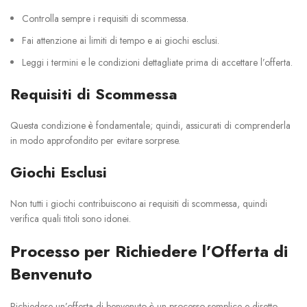
Controlla sempre i requisiti di scommessa.
Fai attenzione ai limiti di tempo e ai giochi esclusi.
Leggi i termini e le condizioni dettagliate prima di accettare l’offerta.
Requisiti di Scommessa
Questa condizione è fondamentale; quindi, assicurati di comprenderla
in modo approfondito per evitare sorprese.
Giochi Esclusi
Non tutti i giochi contribuiscono ai requisiti di scommessa, quindi
verifica quali titoli sono idonei.
Processo per Richiedere l’Offerta di
Benvenuto
Richiedere un’offerta di benvenuto è un processo semplice e diretto