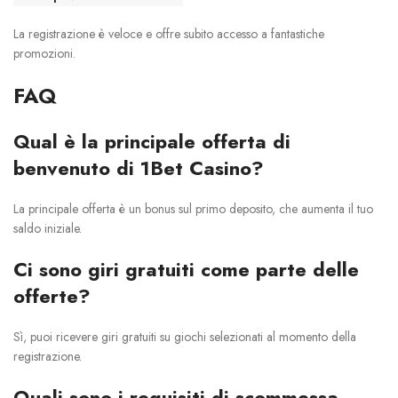
La registrazione è veloce e offre subito accesso a fantastiche
promozioni.
FAQ
Qual è la principale offerta di
benvenuto di 1Bet Casino?
La principale offerta è un bonus sul primo deposito, che aumenta il tuo
saldo iniziale.
Ci sono giri gratuiti come parte delle
offerte?
Sì, puoi ricevere giri gratuiti su giochi selezionati al momento della
registrazione.
Quali sono i requisiti di scommessa