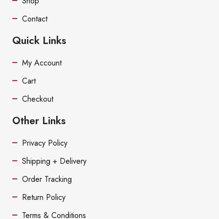
Shop
Contact
Quick Links
My Account
Cart
Checkout
Other Links
Privacy Policy
Shipping + Delivery
Order Tracking
Return Policy
Terms & Conditions