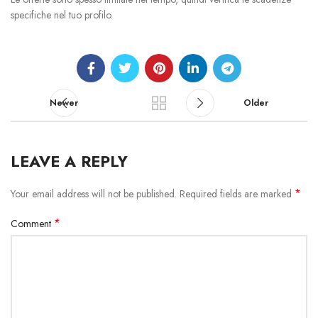
specifiche nel tuo profilo.
Newer
Older
LEAVE A REPLY
*
Your email address will not be published.
Required fields are marked
*
Comment