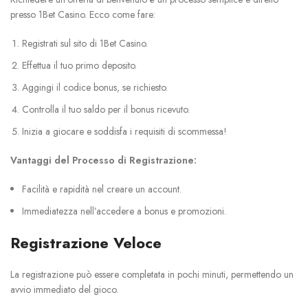
presso 1Bet Casino. Ecco come fare:
Registrati sul sito di 1Bet Casino.
Effettua il tuo primo deposito.
Aggingi il codice bonus, se richiesto.
Controlla il tuo saldo per il bonus ricevuto.
Inizia a giocare e soddisfa i requisiti di scommessa!
Vantaggi del Processo di Registrazione:
Facilità e rapidità nel creare un account.
Immediatezza nell’accedere a bonus e promozioni.
Registrazione Veloce
La registrazione può essere completata in pochi minuti, permettendo un
avvio immediato del gioco.