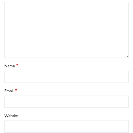
*
Name
*
Email
Website