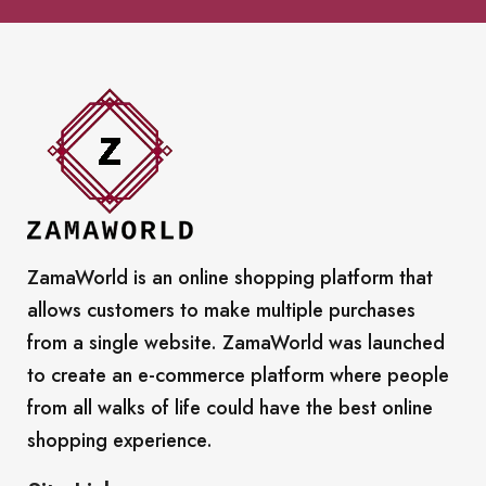
ZamaWorld is an online shopping platform that
allows customers to make multiple purchases
from a single website. ZamaWorld was launched
to create an e-commerce platform where people
from all walks of life could have the best online
shopping experience.