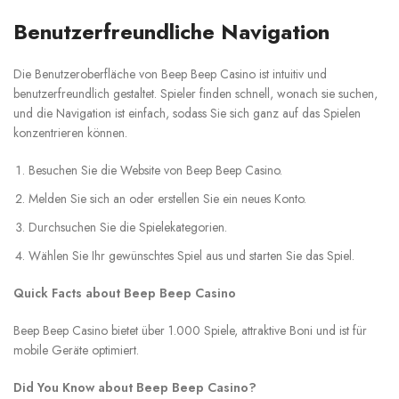
Benutzerfreundliche Navigation
Die Benutzeroberfläche von Beep Beep Casino ist intuitiv und
benutzerfreundlich gestaltet. Spieler finden schnell, wonach sie suchen,
und die Navigation ist einfach, sodass Sie sich ganz auf das Spielen
konzentrieren können.
Besuchen Sie die Website von Beep Beep Casino.
Melden Sie sich an oder erstellen Sie ein neues Konto.
Durchsuchen Sie die Spielekategorien.
Wählen Sie Ihr gewünschtes Spiel aus und starten Sie das Spiel.
Quick Facts about Beep Beep Casino
Beep Beep Casino bietet über 1.000 Spiele, attraktive Boni und ist für
mobile Geräte optimiert.
Did You Know about Beep Beep Casino?