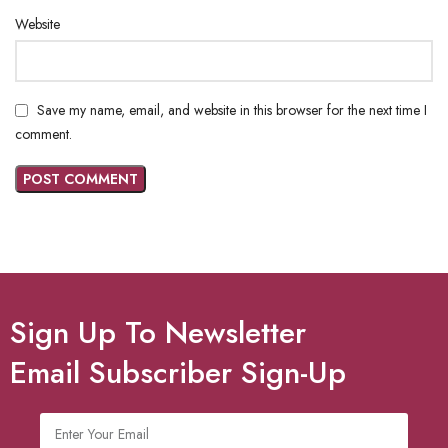
Website
Save my name, email, and website in this browser for the next time I
comment.
Sign Up To Newsletter
Email Subscriber Sign-Up