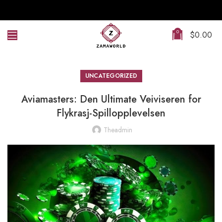
0
$
0.00
UNCATEGORIZED
Aviamasters: Den Ultimate Veiviseren for
Flykrasj-Spillopplevelsen
Theadmin