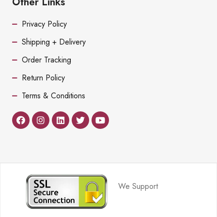
Other Links
Privacy Policy
Shipping + Delivery
Order Tracking
Return Policy
Terms & Conditions
We Support