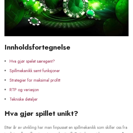
Innholdsfortegnelse
Hva gjør spelet særegent?
Spillmekanikk samt funksjoner
Strategier for maksimal profitt
RTP og variasjon
Tekniske detaljer
Hva gjør spillet unikt?
Etter år av utvikling har man finpusset en spillmekanikk som skiller oss fra