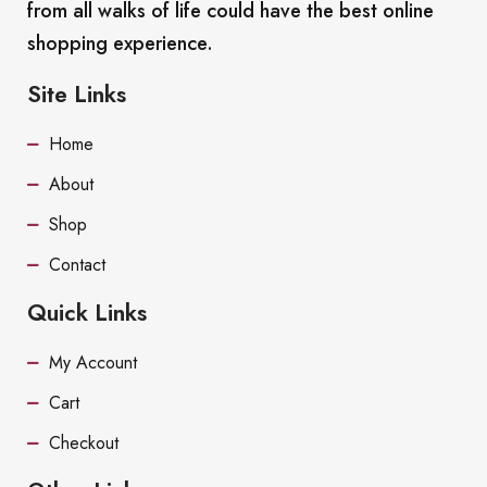
from all walks of life could have the best online
shopping experience.
Site Links
Home
About
Shop
Contact
Quick Links
My Account
Cart
Checkout