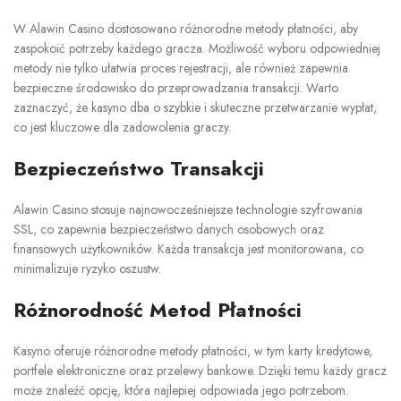
W Alawin Casino dostosowano różnorodne metody płatności, aby
zaspokoić potrzeby każdego gracza. Możliwość wyboru odpowiedniej
metody nie tylko ułatwia proces rejestracji, ale również zapewnia
bezpieczne środowisko do przeprowadzania transakcji. Warto
zaznaczyć, że kasyno dba o szybkie i skuteczne przetwarzanie wypłat,
co jest kluczowe dla zadowolenia graczy.
Bezpieczeństwo Transakcji
Alawin Casino stosuje najnowocześniejsze technologie szyfrowania
SSL, co zapewnia bezpieczeństwo danych osobowych oraz
finansowych użytkowników. Każda transakcja jest monitorowana, co
minimalizuje ryzyko oszustw.
Różnorodność Metod Płatności
Kasyno oferuje różnorodne metody płatności, w tym karty kredytowe,
portfele elektroniczne oraz przelewy bankowe. Dzięki temu każdy gracz
może znaleźć opcję, która najlepiej odpowiada jego potrzebom.