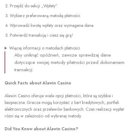
Przejdź do sekcji „Wpłaty”.
Wybierz preferowaną metodę płatności.
Wprowadź kwotę wpłaty oraz wymagane dane.
Potwierdź transakcję i ciesz się grą!
Więcej informacji o metodach płatności
Aby uniknąć opóźnień, zawsze sprawdzaj dane
dotyczące swojej metody płatności przed dokonaniem
transakcji.
Quick Facts about Alawin Casino
Alawin Casino oferuje wiele opcji płatności, które są szybkie i
bezpieczne. Gracze mogą korzystać z kart kredytowych, portfeli
elektronicznych oraz przelewów bankowych. Czas realizacji wypłat
różni się w zależności od wybranej metody.
Did You Know about Alawin Casino?