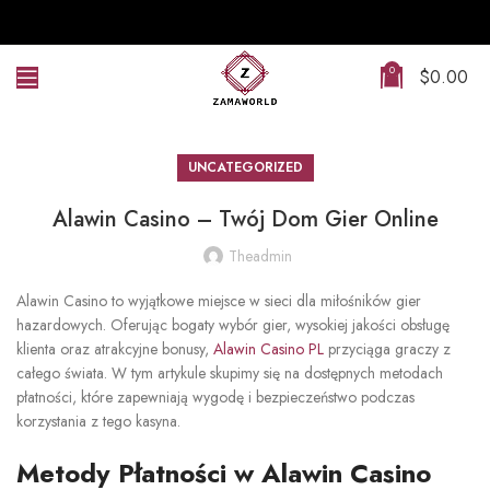
0
$
0.00
UNCATEGORIZED
Alawin Casino – Twój Dom Gier Online
Theadmin
Alawin Casino to wyjątkowe miejsce w sieci dla miłośników gier
hazardowych. Oferując bogaty wybór gier, wysokiej jakości obsługę
klienta oraz atrakcyjne bonusy,
Alawin Casino PL
przyciąga graczy z
całego świata. W tym artykule skupimy się na dostępnych metodach
płatności, które zapewniają wygodę i bezpieczeństwo podczas
korzystania z tego kasyna.
Metody Płatności w Alawin Casino