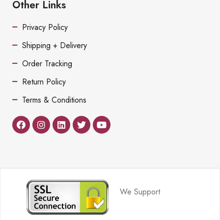
Other Links
Privacy Policy
Shipping + Delivery
Order Tracking
Return Policy
Terms & Conditions
We Support