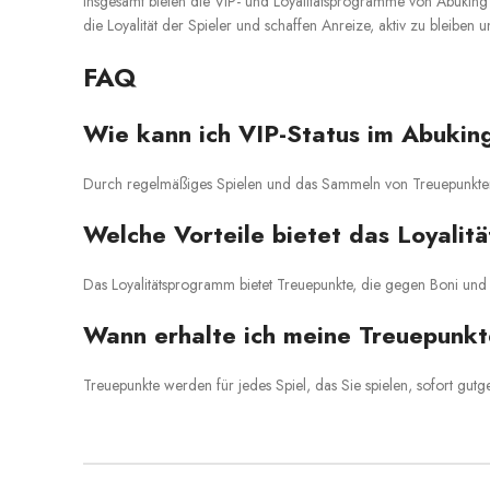
Insgesamt bieten die VIP- und Loyalitätsprogramme von Abuking 
die Loyalität der Spieler und schaffen Anreize, aktiv zu bleiben
FAQ
Wie kann ich VIP-Status im Abukin
Durch regelmäßiges Spielen und das Sammeln von Treuepunkten 
Welche Vorteile bietet das Loyali
Das Loyalitätsprogramm bietet Treuepunkte, die gegen Boni und
Wann erhalte ich meine Treuepunk
Treuepunkte werden für jedes Spiel, das Sie spielen, sofort gutg