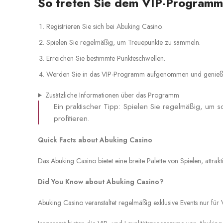
So treten Sie dem VIP-Programm
Registrieren Sie sich bei Abuking Casino.
Spielen Sie regelmäßig, um Treuepunkte zu sammeln.
Erreichen Sie bestimmte Punkteschwellen.
Werden Sie in das VIP-Programm aufgenommen und genießen
Zusätzliche Informationen über das Programm
Ein praktischer Tipp: Spielen Sie regelmäßig, um 
profitieren.
Quick Facts about Abuking Casino
Das Abuking Casino bietet eine breite Palette von Spielen, attra
Did You Know about Abuking Casino?
Abuking Casino veranstaltet regelmäßig exklusive Events nur fü