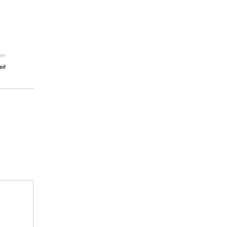
er
eit