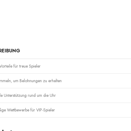
REIBUNG
Vorteile für treue Spieler
ammeln, um Belohnungen zu erhalten
lle Unterstützung rund um die Uhr
ige Wettbewerbe für VIP-Spieler