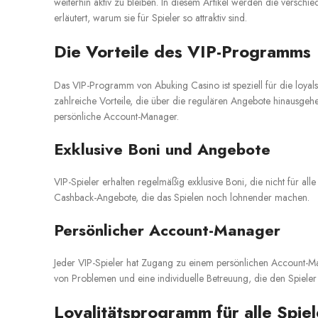
weiterhin aktiv zu bleiben. In diesem Artikel werden die versc
erläutert, warum sie für Spieler so attraktiv sind.
Die Vorteile des VIP-Programms
Das VIP-Programm von Abuking Casino ist speziell für die loya
zahlreiche Vorteile, die über die regulären Angebote hinausgeh
persönliche Account-Manager.
Exklusive Boni und Angebote
VIP-Spieler erhalten regelmäßig exklusive Boni, die nicht für al
Cashback-Angebote, die das Spielen noch lohnender machen.
Persönlicher Account-Manager
Jeder VIP-Spieler hat Zugang zu einem persönlichen Account-Man
von Problemen und eine individuelle Betreuung, die den Spieler in
Loyalitätsprogramm für alle Spiel